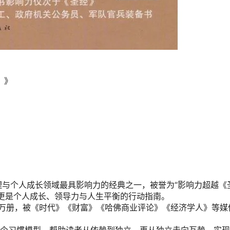
）》
理与个人成长领域最具影响力的经典之一，被誉为“影响力超越《
更是个人成长、领导力与人生平衡的行动指南。
千万册，被《时代》《财富》《哈佛商业评论》《经济学人》等媒