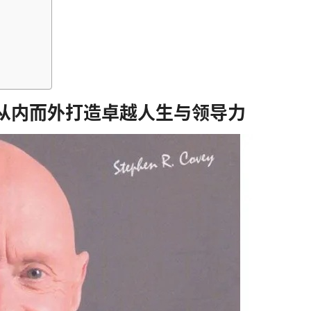
从内而外打造卓越人生与领导力