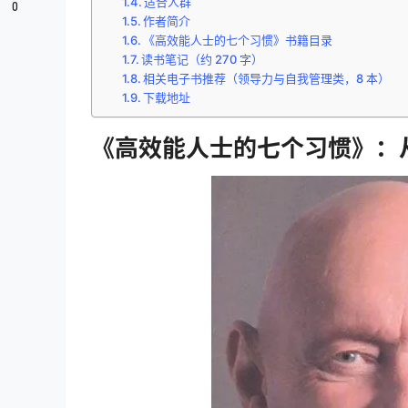
适合人群
0
作者简介
《高效能人士的七个习惯》书籍目录
读书笔记（约 270 字）
相关电子书推荐（领导力与自我管理类，8 本）
下载地址
《高效能人士的七个习惯》：