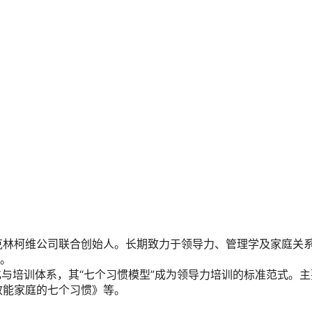
克林柯维公司联合创始人。长期致力于领导力、管理学及家庭关
”。
化与培训体系，其“七个习惯模型”成为领导力培训的标准范式。主
效能家庭的七个习惯》等。