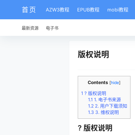
首页
AZW3教程
EPUB教程
mobi教程
最新资源
电子书
版权说明
Contents
[
hide
]
1
? 版权说明
1.1
1. 电子书来源
1.2
2. 用户下载须知
1.3
3. 维权说明
? 版权说明