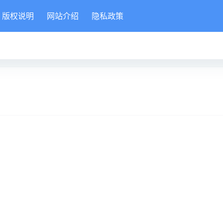
版权说明
网站介绍
隐私政策