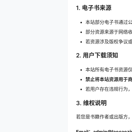
1. 电子书来源
本站部分电子书通过
部分资源来源于网络
若资源涉及版权争议
2. 用户下载须知
本站所有电子书资源
禁止将本站资源用于
若用户存在违规行为
3. 维权说明
若您是书籍作者或出版方
Email：
admin@laocaozi