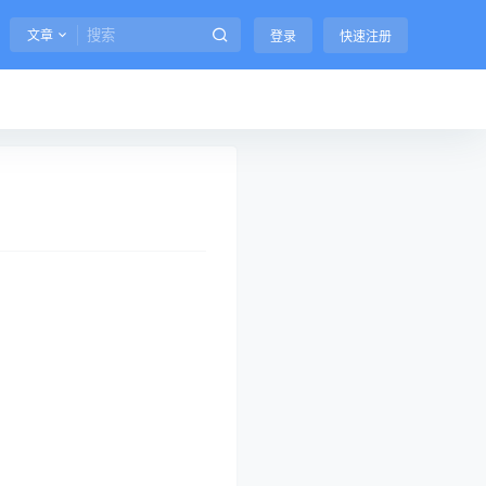
文章
登录
快速注册