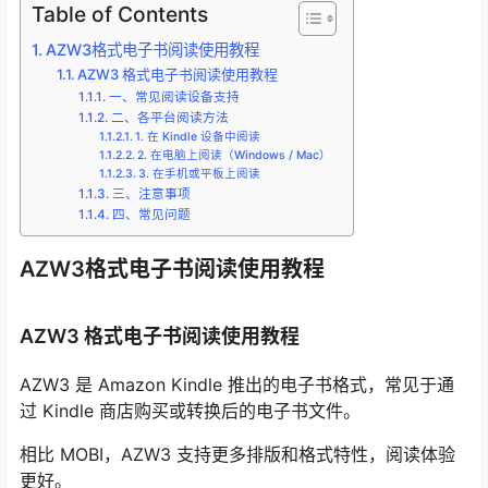
Table of Contents
AZW3格式电子书阅读使用教程
AZW3 格式电子书阅读使用教程
一、常见阅读设备支持
二、各平台阅读方法
1. 在 Kindle 设备中阅读
2. 在电脑上阅读（Windows / Mac）
3. 在手机或平板上阅读
三、注意事项
四、常见问题
AZW3格式电子书阅读使用教程
AZW3 格式电子书阅读使用教程
AZW3 是 Amazon Kindle 推出的电子书格式，常见于通
过 Kindle 商店购买或转换后的电子书文件。
相比 MOBI，AZW3 支持更多排版和格式特性，阅读体验
更好。