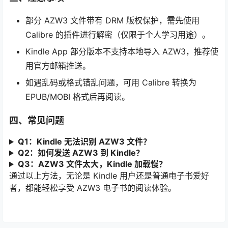
部分 AZW3 文件带有 DRM 版权保护，需先使用
Calibre 的插件进行解密（仅限于个人学习用途）。
Kindle App 部分版本不支持本地导入 AZW3，推荐使
用官方邮箱推送。
如遇乱码或格式错乱问题，可用 Calibre 转换为
EPUB/MOBI 格式后再阅读。
四、常见问题
Q1：Kindle 无法识别 AZW3 文件？
Q2：如何发送 AZW3 到 Kindle？
Q3：AZW3 文件太大，Kindle 加载慢？
通过以上方法，无论是 Kindle 用户还是普通电子书爱好
者，都能轻松享受 AZW3 电子书的阅读体验。