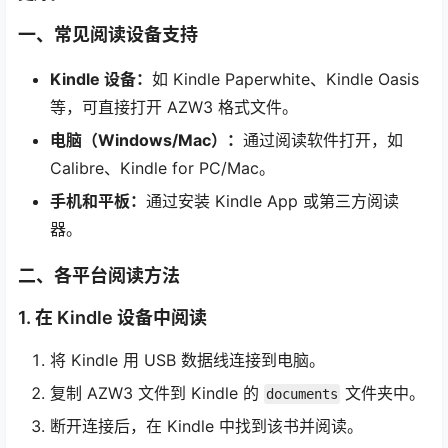
一、常见阅读设备支持
Kindle 设备：
如 Kindle Paperwhite、Kindle Oasis
等，可直接打开 AZW3 格式文件。
电脑（Windows/Mac）：
通过阅读软件打开，如
Calibre、Kindle for PC/Mac。
手机和平板：
通过安装 Kindle App 或第三方阅读
器。
二、各平台阅读方法
1. 在 Kindle 设备中阅读
将 Kindle 用 USB 数据线连接到电脑。
复制 AZW3 文件到 Kindle 的
文件夹中。
documents
断开连接后，在 Kindle 中找到该书并阅读。