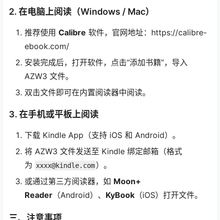
2. 在电脑上阅读（Windows / Mac）
推荐使用
Calibre
软件，官网地址：https://calibre-
ebook.com/
安装完成后，打开软件，点击“添加书籍”，导入
AZW3 文件。
双击文件即可在内置阅读器中阅读。
3. 在手机或平板上阅读
下载 Kindle App（支持 iOS 和 Android）。
将 AZW3 文件发送至 Kindle 绑定邮箱（格式
为
）。
xxxx@kindle.com
或通过第三方阅读器，如
Moon+
Reader
（Android）、
KyBook
（iOS）打开文件。
三、注意事项