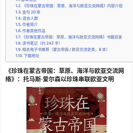
《珍珠在蒙古帝国：草原、海洋与欧亚交流网络》内容介绍
金句 20 条
适合人群
作者简介
作者其他作品
《珍珠在蒙古帝国：草原、海洋与欧亚交流网络》书籍目录
读书笔记（约 242 字）
相关电子书推荐（蒙古帝国 / 欧亚交流史类，8 本）
下载地址
《珍珠在蒙古帝国：草原、海洋与欧亚交流网
络》：托马斯·爱尔森以珍珠串联欧亚文明