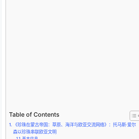
Table of Contents
《珍珠在蒙古帝国：草原、海洋与欧亚交流网络》：托马斯·爱尔
森以珍珠串联欧亚文明
基本信息