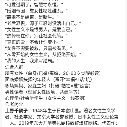
“可爱过期了，智慧才永恒。”
“婚姻帝国，靠女性牺牲维系。”
“离婚不是结束，是新生。”
“老后恐惧，源于年轻时没活出自己。”
“女性主义不是恨男人，是爱自己。”
“选择权在你，别让社会代笔。”
“真正的爱，不会让你变小。”
“女性不需要被救，只需被看见。”
“从零开始的女性主义，从拒绝开始。”
“我的人生，我来写结局。”
适合人群
所有女性（单身/已婚/离婚，20-60岁觉醒必读）
面临婚姻抉择的年轻人（避开“幸福神话”坑）
职场妈妈、家庭主妇（打破“牺牲=爱”谎言）
男性读者（理解女性困境，共建平等）
心理学/社会学学生（女性主义一线案例）
作者简介
上野千鹤子
：1948年生于日本富山县。著名女性主义学
者、社会学家、东京大学名誉教授、日本女性主义理论第
一人。2019年东大开学典礼硬核致辞爆红网络。代表作：