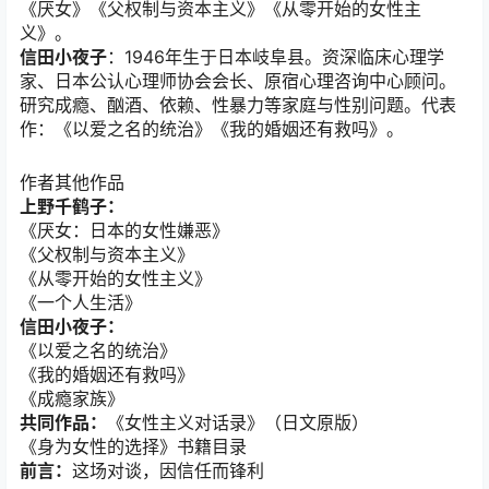
《厌女》《父权制与资本主义》《从零开始的女性主
义》。
信田小夜子
：1946年生于日本岐阜县。资深临床心理学
家、日本公认心理师协会会长、原宿心理咨询中心顾问。
研究成瘾、酗酒、依赖、性暴力等家庭与性别问题。代表
作：《以爱之名的统治》《我的婚姻还有救吗》。
作者其他作品
上野千鹤子：
《厌女：日本的女性嫌恶》
《父权制与资本主义》
《从零开始的女性主义》
《一个人生活》
信田小夜子：
《以爱之名的统治》
《我的婚姻还有救吗》
《成瘾家族》
共同作品：
《女性主义对话录》（日文原版）
《身为女性的选择》书籍目录
前言：
这场对谈，因信任而锋利