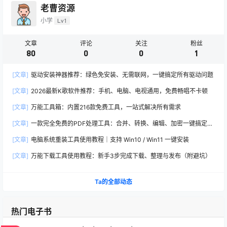
老曹资源
小学
Lv1
文章
评论
关注
粉丝
80
0
0
1
[文章]
驱动安装神器推荐：绿色免安装、无需联网，一键搞定所有驱动问题
[文章]
2026最新K歌软件推荐：手机、电脑、电视通用，免费畅唱不卡顿
[文章]
万能工具箱：内置216款免费工具，一站式解决所有需求
[文章]
一款完全免费的PDF处理工具：合并、转换、编辑、加密一键搞定
（2026推荐）
[文章]
电脑系统重装工具使用教程｜支持 Win10 / Win11 一键安装
[文章]
万能下载工具使用教程：新手3步完成下载、整理与发布（附避坑）
Ta的全部动态
热门电子书