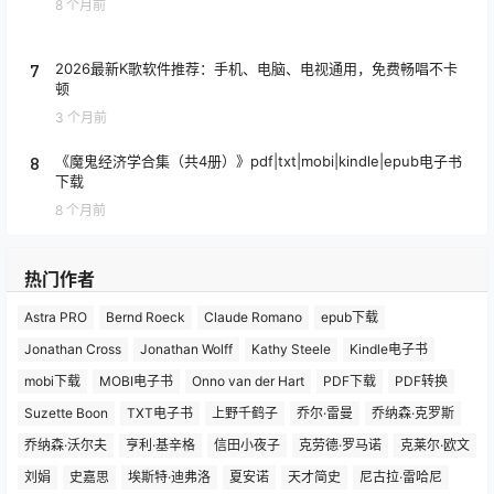
8 个月前
7
2026最新K歌软件推荐：手机、电脑、电视通用，免费畅唱不卡
顿
3 个月前
8
《魔鬼经济学合集（共4册）》pdf|txt|mobi|kindle|epub电子书
下载
8 个月前
热门作者
Astra PRO
Bernd Roeck
Claude Romano
epub下载
Jonathan Cross
Jonathan Wolff
Kathy Steele
Kindle电子书
mobi下载
MOBI电子书
Onno van der Hart
PDF下载
PDF转换
Suzette Boon
TXT电子书
上野千鹤子
乔尔·雷曼
乔纳森·克罗斯
乔纳森·沃尔夫
亨利·基辛格
信田小夜子
克劳德·罗马诺
克莱尔·欧文
刘娟
史嘉思
埃斯特·迪弗洛
夏安诺
天才简史
尼古拉·雷哈尼