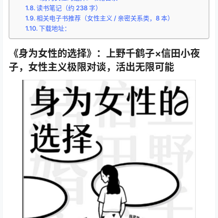
读书笔记（约 238 字）
相关电子书推荐（女性主义 / 亲密关系类，8 本）
下载地址：
《身为女性的选择》：上野千鹤子×信田小夜
子，女性主义极限对谈，活出无限可能