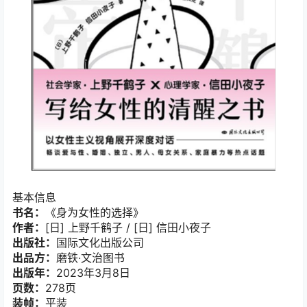
基本信息
书名：
《身为女性的选择》
作者：
[日] 上野千鹤子 / [日] 信田小夜子
出版社：
国际文化出版公司
出品方：
磨铁·文治图书
出版年：
2023年3月8日
页数：
278页
装帧：
平装