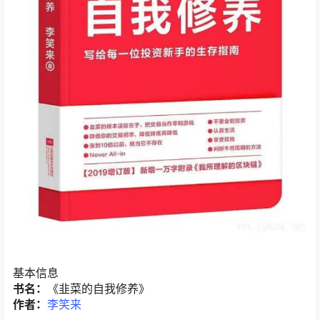
基本信息
书名：
《韭菜的自我修养》
作者：
李笑来