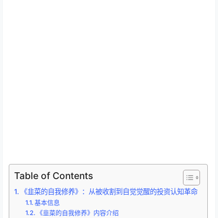
Table of Contents
《韭菜的自我修养》：从被收割到自觉觉醒的投资认知革命
基本信息
《韭菜的自我修养》内容介绍