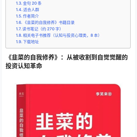
金句 20 条
适合人群
作者简介
《韭菜的自我修养》书籍目录
读书笔记（约 270 字）
相关电子书推荐（认知与投资心理类，8 本）
下载地址
《韭菜的自我修养》：从被收割到自觉觉醒的
投资认知革命