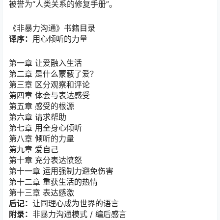
被誉为“人类关系的修复手册”。
《非暴力沟通》书籍目录
译序：
用心倾听的力量
第一章 让爱融入生活
第二章 是什么蒙蔽了爱？
第三章 区分观察和评论
第四章 体会与表达感受
第五章 感受的根源
第六章 请求帮助
第七章 用全身心倾听
第八章 倾听的力量
第九章 爱自己
第十章 充分表达愤怒
第十一章 运用强制力避免伤害
第十二章 重获生活的热情
第十三章 表达感激
后记：
让同理心成为世界的语言
附录：
非暴力沟通模式 / 编后感言