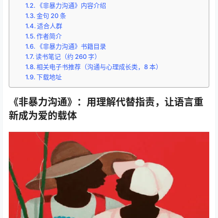
《非暴力沟通》内容介绍
金句 20 条
适合人群
作者简介
《非暴力沟通》书籍目录
读书笔记（约 260 字）
相关电子书推荐（沟通与心理成长类，8 本）
下载地址
《非暴力沟通》：用理解代替指责，让语言重
新成为爱的载体