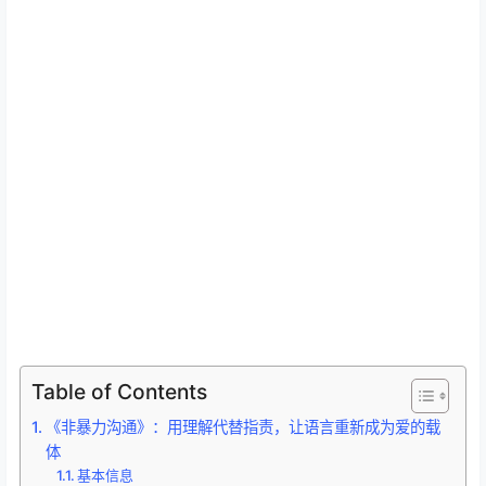
Table of Contents
《非暴力沟通》：用理解代替指责，让语言重新成为爱的载
体
基本信息