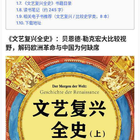
《文艺复兴全史》书籍目录
读书笔记（约 245 字）
相关电子书推荐（文艺复兴 / 比较史学类，8 本）
下载地址
《文艺复兴全史》：贝恩德·勒克宏大比较视
野，解码欧洲革命与中国为何缺席