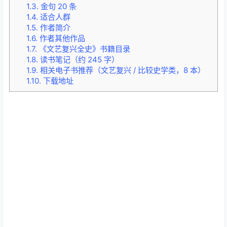
1.3.
金句 20 条
1.4.
适合人群
1.5.
作者简介
1.6.
作者其他作品
1.7.
《文艺复兴全史》书籍目录
1.8.
读书笔记（约 245 字）
1.9.
相关电子书推荐（文艺复兴 / 比较史学类，8 本）
1.10.
下载地址