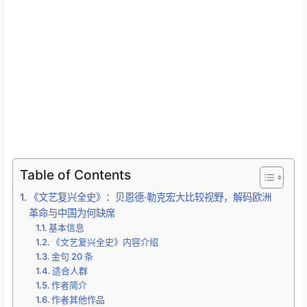
Table of Contents
《文艺复兴全史》：贝恩德·勒克宏大比较视野，解码欧洲
革命与中国为何缺席
基本信息
《文艺复兴全史》内容介绍
金句 20 条
适合人群
作者简介
作者其他作品