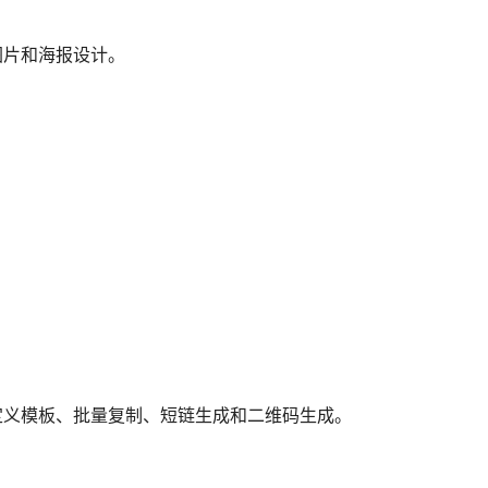
图片和海报设计。
定义模板、批量复制、短链生成和二维码生成。