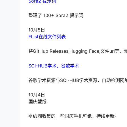
Sora2 提示词
整理了 100+ Sora2 提示词
10月5日
FList在线文件列表
将GitHub Releases,Hugging Face
SCI-HUB学术
、
谷歌学术
谷歌学术资源与SCI-HUB学术资源，自动检测
10月4日
国庆壁纸
壁纸湖收集的一些国庆手机壁纸，持续更新。