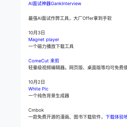
AI面试神器GankInterview
最强AI面试作弊工具，大厂Offer拿到手软
10月3日
Magnet player
一个磁力播放下载工具
ComeCut 来剪
轻量级视频编辑器。网页版、桌面版等均可免费使用
10月2日
White Pic
一个纯色背景生成器
Cmbok
一款免费开源的漫画、图书下载软件，
下载体验