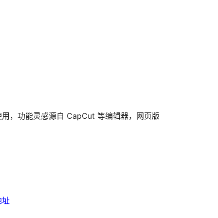
，功能灵感源自 CapCut 等编辑器，网页版
地址