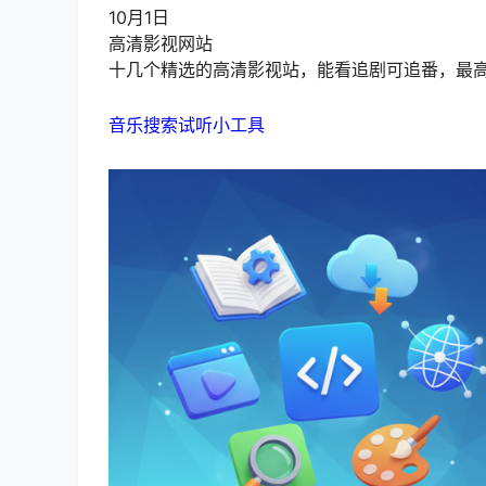
10月1日
高清影视网站
十几个精选的高清影视站，能看追剧可追番，最高支
音乐搜索试听小工具