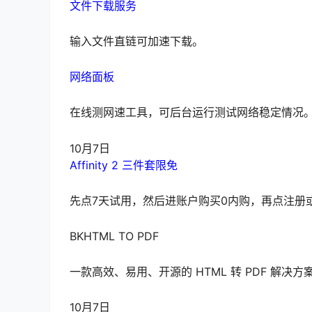
文件下载服务
输入文件直链可加速下载。
网络面板
在线测网速工具，可后台运行测试网络稳定情况
10月7日
Affinity 2 三件套限免
先点7天试用，然后进账户购买0内购，再点注册或登录
BKHTML TO PDF
一款高效、易用、开源的 HTML 转 PDF 解决方
10月7日