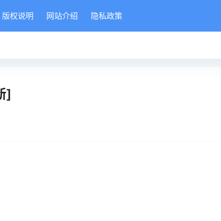
版权说明
网站介绍
隐私政策
新]