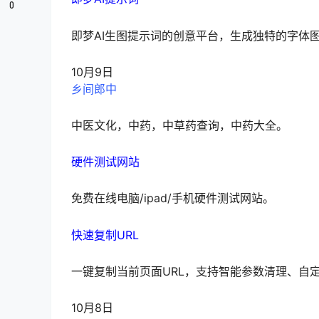
0
即梦AI生图提示词的创意平台，生成独特的字体
10月9日
乡间郎中
中医文化，中药，中草药查询，中药大全。
硬件测试网站
免费在线电脑/ipad/手机硬件测试网站。
快速复制URL
一键复制当前页面URL，支持智能参数清理、自
10月8日