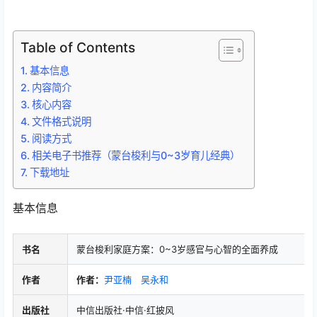
Table of Contents
基本信息
内容简介
核心内容
文件格式说明
阅读方式
相关电子书推荐（蒙台梭利与0~3岁育儿经典）
下载地址
基本信息
书名
蒙台梭利家庭方案：0~3岁感官与心智的全面养成
作者
作者：
尹亚楠
吴永和
出版社
中信出版社·中信·红披风