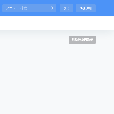
文章
登录
快速注册
奥斯特洛夫斯基