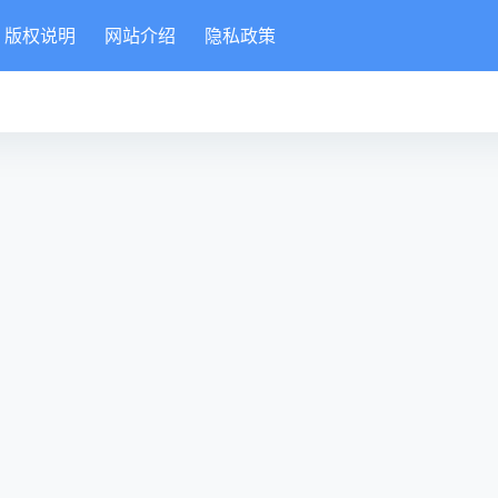
版权说明
网站介绍
隐私政策